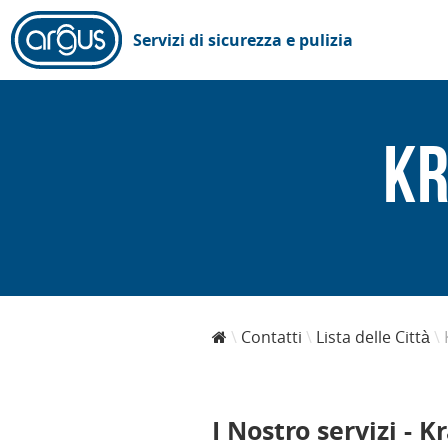
Servizi di sicurezza e pulizia
Kr
Contatti
Lista delle Città
I Nostro servizi - 