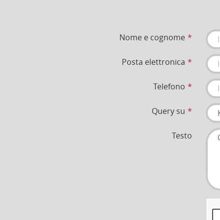
Nome e cognome
Posta elettronica
Telefono
Query su
Testo