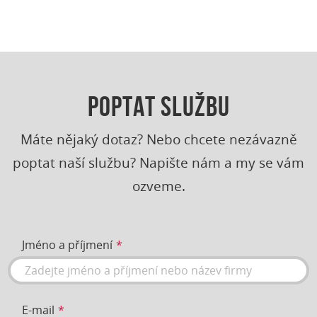
POPTAT SLUŽBU
Máte nějaký dotaz? Nebo chcete nezávazně
poptat naší službu? Napište nám a my se vám
ozveme.
Jméno a příjmení
E-mail